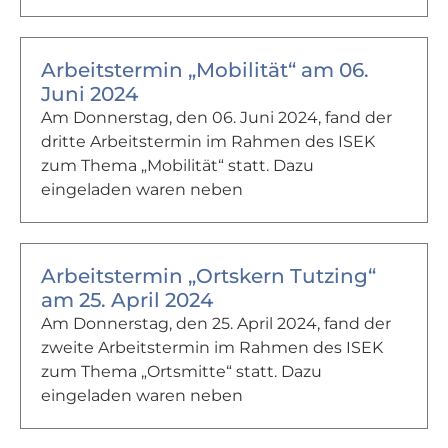
Arbeitstermin „Mobilität“ am 06.
Juni 2024
Am Donnerstag, den 06. Juni 2024, fand der
dritte Arbeitstermin im Rahmen des ISEK
zum Thema „Mobilität“ statt. Dazu
eingeladen waren neben
Arbeitstermin „Ortskern Tutzing“
am 25. April 2024
Am Donnerstag, den 25. April 2024, fand der
zweite Arbeitstermin im Rahmen des ISEK
zum Thema „Ortsmitte“ statt. Dazu
eingeladen waren neben