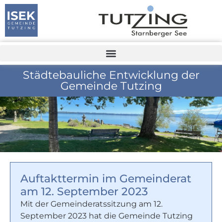
Städtebauliche Entwicklung der
Gemeinde Tutzing
Auftakttermin im Gemeinderat
am 12. September 2023
Mit der Gemeinderatssitzung am 12.
September 2023 hat die Gemeinde Tutzing