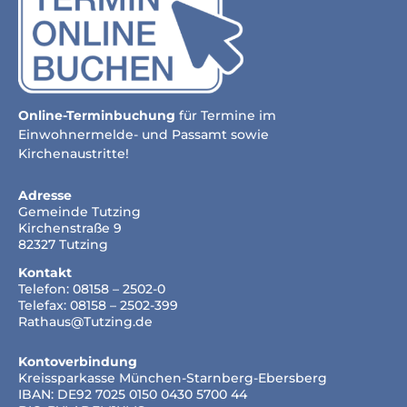
Online-Terminbuchung
für Termine im
Einwohnermelde- und Passamt sowie
Kirchenaustritte!
Adresse
Gemeinde Tutzing
Kirchenstraße 9
82327 Tutzing
Kontakt
Telefon: 08158 – 2502-0
Telefax: 08158 – 2502-399
Rathaus@Tutzing.de
Kontoverbindung
Kreissparkasse München-Starnberg-Ebersberg
IBAN: DE92 7025 0150 0430 5700 44