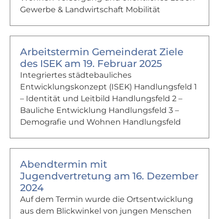
Gewerbe & Landwirtschaft Mobilität
Arbeitstermin Gemeinderat Ziele
des ISEK am 19. Februar 2025
Integriertes städtebauliches
Entwicklungskonzept (ISEK) Handlungsfeld 1
– Identität und Leitbild Handlungsfeld 2 –
Bauliche Entwicklung Handlungsfeld 3 –
Demografie und Wohnen Handlungsfeld
Abendtermin mit
Jugendvertretung am 16. Dezember
2024
Auf dem Termin wurde die Ortsentwicklung
aus dem Blickwinkel von jungen Menschen