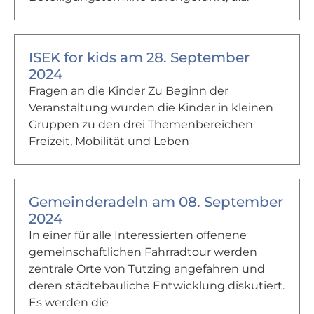
ISEK for kids am 28. September
2024
Fragen an die Kinder Zu Beginn der
Veranstaltung wurden die Kinder in kleinen
Gruppen zu den drei Themenbereichen
Freizeit, Mobilität und Leben
Gemeinderadeln am 08. September
2024
In einer für alle Interessierten offenene
gemeinschaftlichen Fahrradtour werden
zentrale Orte von Tutzing angefahren und
deren städtebauliche Entwicklung diskutiert.
Es werden die