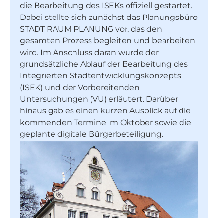
die Bearbeitung des ISEKs offiziell gestartet.
Dabei stellte sich zunächst das Planungsbüro
STADT RAUM PLANUNG vor, das den
gesamten Prozess begleiten und bearbeiten
wird. Im Anschluss daran wurde der
grundsätzliche Ablauf der Bearbeitung des
Integrierten Stadtentwicklungskonzepts
(ISEK) und der Vorbereitenden
Untersuchungen (VU) erläutert. Darüber
hinaus gab es einen kurzen Ausblick auf die
kommenden Termine im Oktober sowie die
geplante digitale Bürgerbeteiligung.