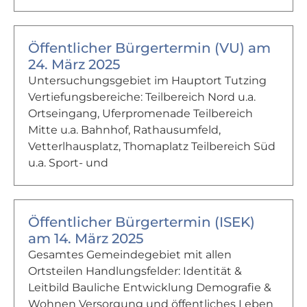
Öffentlicher Bürgertermin (VU) am
24. März 2025
Untersuchungsgebiet im Hauptort Tutzing
Vertiefungsbereiche: Teilbereich Nord u.a.
Ortseingang, Uferpromenade Teilbereich
Mitte u.a. Bahnhof, Rathausumfeld,
Vetterlhausplatz, Thomaplatz Teilbereich Süd
u.a. Sport- und
Öffentlicher Bürgertermin (ISEK)
am 14. März 2025
Gesamtes Gemeindegebiet mit allen
Ortsteilen Handlungsfelder: Identität &
Leitbild Bauliche Entwicklung Demografie &
Wohnen Versorgung und öffentliches Leben