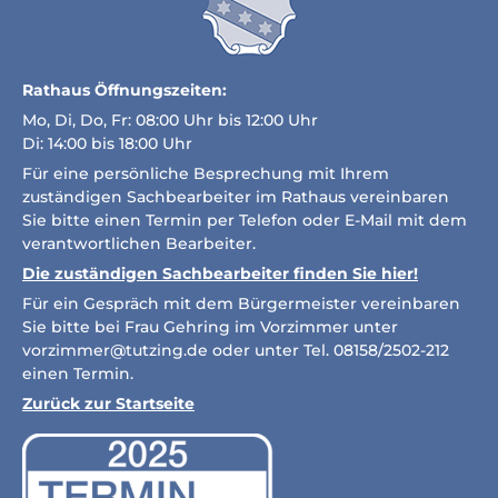
Rathaus Öffnungszeiten:
Mo, Di, Do, Fr: 08:00 Uhr bis 12:00 Uhr
Di: 14:00 bis 18:00 Uhr
Für eine persönliche Besprechung mit Ihrem
zuständigen Sachbearbeiter im Rathaus vereinbaren
Sie bitte einen Termin per Telefon oder E-Mail mit dem
verantwortlichen Bearbeiter.
Die zuständigen Sachbearbeiter finden Sie hier!
Für ein Gespräch mit dem Bürgermeister vereinbaren
Sie bitte bei Frau Gehring im Vorzimmer unter
vorzimmer@tutzing.de
oder unter Tel. 08158/2502-212
einen Termin.
Zurück zur Startseite