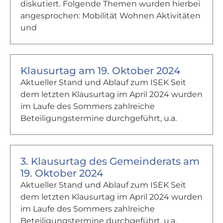
diskutiert. Folgende Themen wurden hierbei
angesprochen: Mobilität Wohnen Aktivitäten
und
Klausurtag am 19. Oktober 2024
Aktueller Stand und Ablauf zum ISEK Seit
dem letzten Klausurtag im April 2024 wurden
im Laufe des Sommers zahlreiche
Beteiligungstermine durchgeführt, u.a.
3. Klausurtag des Gemeinderats am
19. Oktober 2024
Aktueller Stand und Ablauf zum ISEK Seit
dem letzten Klausurtag im April 2024 wurden
im Laufe des Sommers zahlreiche
Beteiligungstermine durchgeführt, u.a.