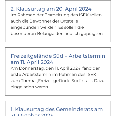
2. Klausurtag am 20. April 2024
Im Rahmen der Erarbeitung des ISEK sollen
auch die Bewohner der Ortsteile
eingebunden werden. Es sollen die
besonderen Belange der ländlich geprägten
Freizeitgelände Süd – Arbeitstermin
am 11. April 2024
Am Donnerstag, den 11. April 2024, fand der
erste Arbeitstermin im Rahmen des ISEK
zum Thema „Freizeitgelände Süd“ statt. Dazu
eingeladen waren
1. Klausurtag des Gemeinderats am
21. Oktober 2023