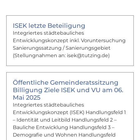
ISEK letzte Beteiligung
Integriertes städtebauliches
Entwicklungskonzept inkl. Voruntersuchung
Sanierungssatzung / Sanierungsgebiet
(Stellungnahmen an: isek@tutzing.de)
Öffentliche Gemeinderatssitzung
Billigung Ziele ISEK und VU am 06.
Mai 2025
Integriertes städtebauliches
Entwicklungskonzept (ISEK) Handlungsfeld 1
– Identität und Leitbild Handlungsfeld 2 –
Bauliche Entwicklung Handlungsfeld 3 –
Demografie und Wohnen Handlungsfeld