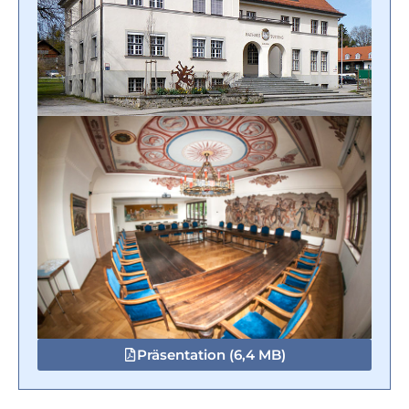
Präsentation (6,4 MB)