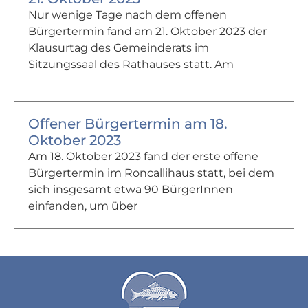
Nur wenige Tage nach dem offenen
Bürgertermin fand am 21. Oktober 2023 der
Klausurtag des Gemeinderats im
Sitzungssaal des Rathauses statt. Am
Offener Bürgertermin am 18.
Oktober 2023
Am 18. Oktober 2023 fand der erste offene
Bürgertermin im Roncallihaus statt, bei dem
sich insgesamt etwa 90 BürgerInnen
einfanden, um über