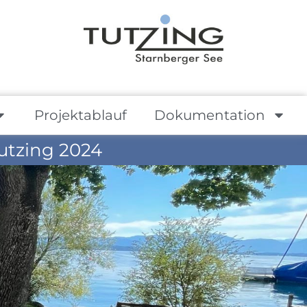
Projektablauf
Dokumentation
utzing 2024