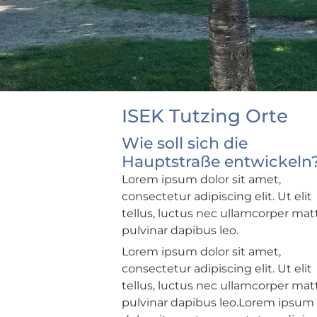
ISEK Tutzing Orte
Wie soll sich die
Hauptstraße entwickeln
Lorem ipsum dolor sit amet,
consectetur adipiscing elit. Ut elit
tellus, luctus nec ullamcorper matt
pulvinar dapibus leo.
Lorem ipsum dolor sit amet,
consectetur adipiscing elit. Ut elit
tellus, luctus nec ullamcorper matt
pulvinar dapibus leo.Lorem ipsum