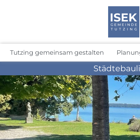
Tutzing gemeinsam gestalten
Planun
Städtebaul