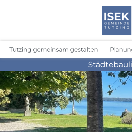
Tutzing gemeinsam gestalten
Planun
Städtebaul