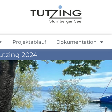
Projektablauf
Dokumentation
utzing 2024