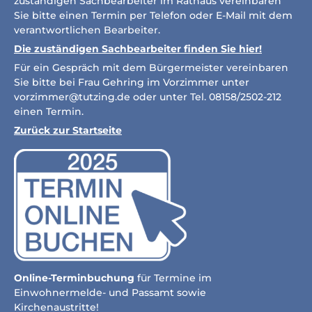
zuständigen Sachbearbeiter im Rathaus vereinbaren
Sie bitte einen Termin per Telefon oder E-Mail mit dem
verantwortlichen Bearbeiter.
Die zuständigen Sachbearbeiter finden Sie hier!
Für ein Gespräch mit dem Bürgermeister vereinbaren
Sie bitte bei Frau Gehring im Vorzimmer unter
vorzimmer@tutzing.de
oder unter Tel. 08158/2502-212
einen Termin.
Zurück zur Startseite
Online-Terminbuchung
für Termine im
Einwohnermelde- und Passamt sowie
Kirchenaustritte!