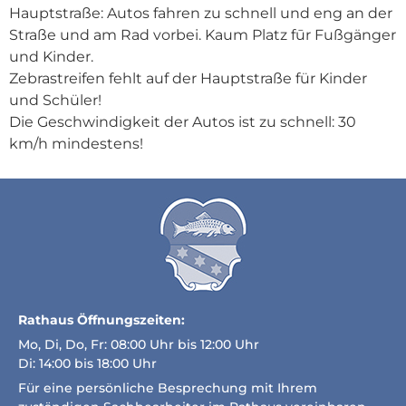
Hauptstraße: Autos fahren zu schnell und eng an der
Straße und am Rad vorbei. Kaum Platz fūr Fußgänger
und Kinder.
Zebrastreifen fehlt auf der Hauptstraße für Kinder
und Schüler!
Die Geschwindigkeit der Autos ist zu schnell: 30
km/h mindestens!
Rathaus Öffnungszeiten:
Mo, Di, Do, Fr: 08:00 Uhr bis 12:00 Uhr
Di: 14:00 bis 18:00 Uhr
Für eine persönliche Besprechung mit Ihrem