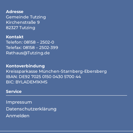
Adresse
Gemeinde Tutzing
Kirchenstraße 9
82327 Tutzing
Kontakt
Telefon: 08158 – 2502-0
Telefax: 08158 – 2502-399
Rathaus@Tutzing.de
Kontoverbindung
Kreissparkasse München-Starnberg-Ebersberg
IBAN: DE92 7025 0150 0430 5700 44
BIC: BYLADEM1KMS
Service
Impressum
Datenschutzerklärung
Anmelden