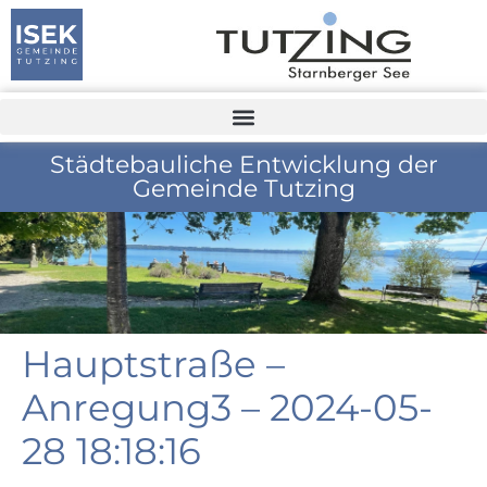
Städtebauliche Entwicklung der
Gemeinde Tutzing
Hauptstraße –
Anregung3 – 2024-05-
28 18:18:16