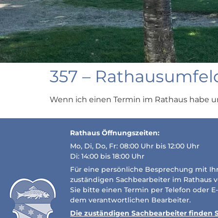
357 – Rathausumfeld 
Wenn ich einen Termin im Rathaus habe u
Rathaus Öffnungszeiten:
Mo, Di, Do, Fr: 08:00 Uhr bis 12:00 Uhr
Di: 14:00 bis 18:00 Uhr
Für eine persönliche Besprechung mit I
zuständigen Sachbearbeiter im Rathaus 
Sie bitte einen Termin per Telefon oder E
dem verantwortlichen Bearbeiter.
Die zuständigen Sachbearbeiter finden Si