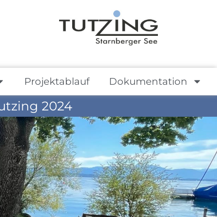
Projektablauf
Dokumentation
utzing 2024