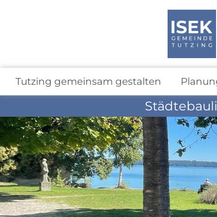
Tutzing gemeinsam gestalten
Planun
Städtebaul