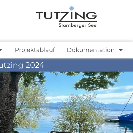
Projektablauf
Dokumentation
utzing 2024