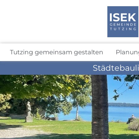
Tutzing gemeinsam gestalten
Planun
Städtebaul