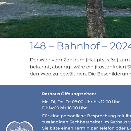
148 – Bahnhof – 2024
Der Weg vom Zentrum (Hauptstraße) zum Ba
bekannt, aber ggf. wäre ein (kostenfreier)
den Weg zu bewältigen. Die Beschilderung
Rathaus Öffnungszeiten:
Mo, Di, Do, Fr: 08:00 Uhr bis 12:00 Uhr
Di: 14:00 bis 18:00 Uhr
Für eine persönliche Besprechung mit I
zuständigen Sachbearbeiter im Rathaus 
Sie bitte einen Termin per Telefon oder E